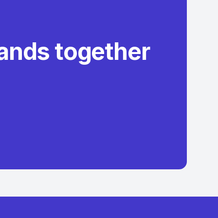
rands together