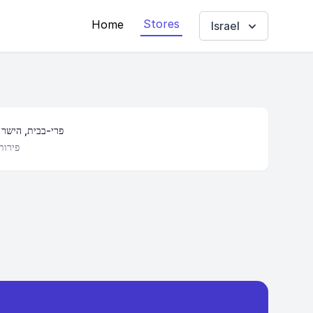
Stores
Home
Israel
פרי-בבית, הישר
פירות