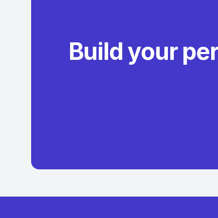
Build your pe