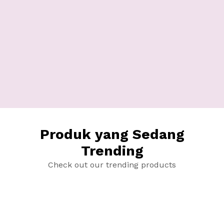
Produk yang Sedang
Trending
Check out our trending products