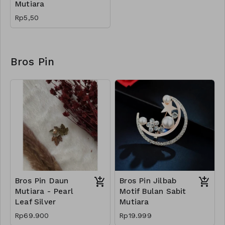
Mutiara
Rp5,50
Bros Pin
Bros Pin Daun
Bros Pin Jilbab
Mutiara - Pearl
Motif Bulan Sabit
Leaf Silver
Mutiara
Rp69.900
Rp19.999