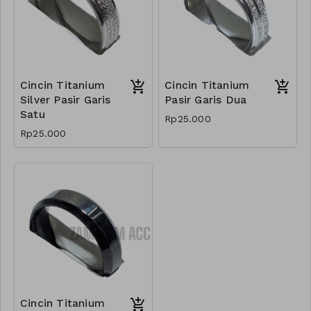
Cincin Titanium
Cincin Titanium
Silver Pasir Garis
Pasir Garis Dua
Satu
Rp25.000
Rp25.000
Cincin Titanium