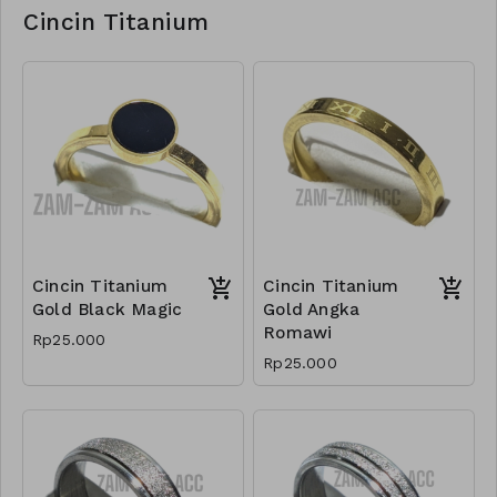
Cincin Titanium
Cincin Titanium
Cincin Titanium
Gold Black Magic
Gold Angka
Romawi
Rp25.000
Rp25.000