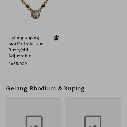
Kalung Xuping
Motif Circle Sun
Rosegold -
Adjustable
Rp55.000
Gelang Rhodium & Xuping