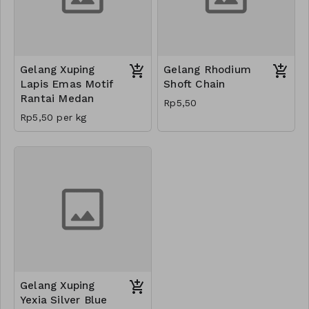
Gelang Xuping
Gelang Rhodium
Lapis Emas Motif
Shoft Chain
Rantai Medan
Rp5,50
Rp5,50 per kg
Gelang Xuping
Yexia Silver Blue