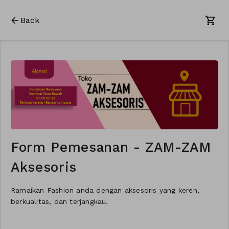
Back
Form Pemesanan - ZAM-ZAM
Aksesoris
Ramaikan Fashion anda dengan aksesoris yang keren,
berkualitas, dan terjangkau.