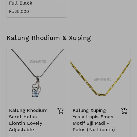
Full Black
Rp25.000
Kalung Rhodium & Xuping
Kalung Rhodium
Kalung Xuping
Serat Halus
Yexia Lapis Emas
Liontin Lovely
Motif Biji Padi -
Adjustable
Polos (No Liontin)