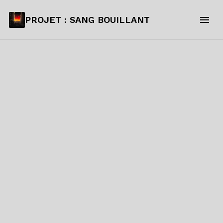
PROJET : SANG BOUILLANT