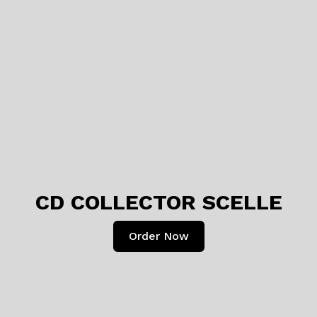
CD COLLECTOR SCELLE
Order Now