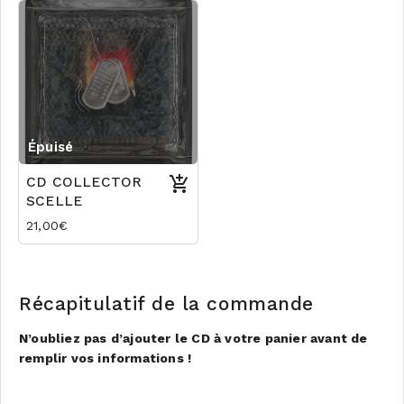
Épuisé
CD COLLECTOR
SCELLE
21,00€
Récapitulatif de la commande
N’oubliez pas d’ajouter le CD à votre panier avant de
remplir vos informations !