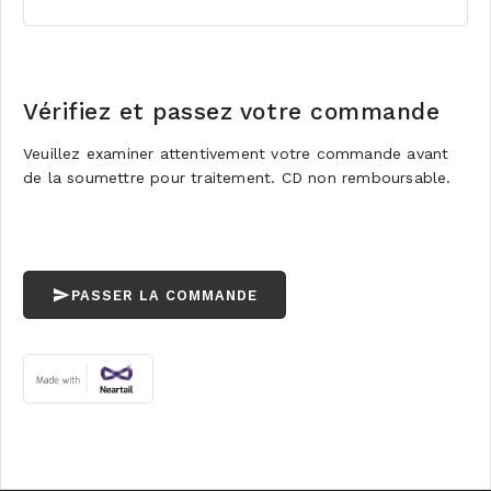
Vérifiez et passez votre commande
Veuillez examiner attentivement votre commande avant
de la soumettre pour traitement. CD non remboursable.
PASSER LA COMMANDE