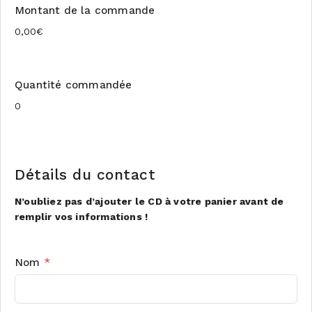
Montant de la commande
Quantité commandée
Détails du contact
N’oubliez pas d’ajouter le CD à votre panier avant de
remplir vos informations !
Nom
*