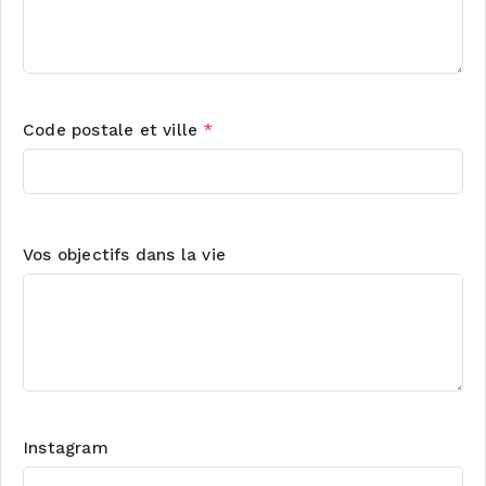
Code postale et ville
*
Vos objectifs dans la vie
Instagram