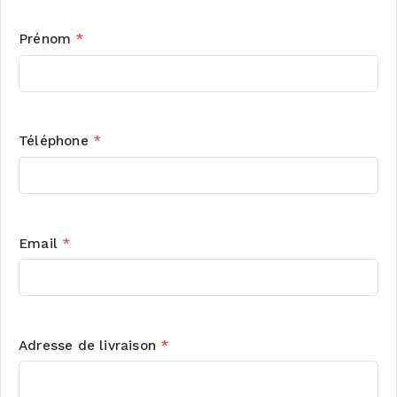
Prénom
*
Téléphone
*
Email
*
Adresse de livraison
*