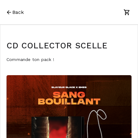
Back
CD COLLECTOR SCELLE
Commande ton pack !