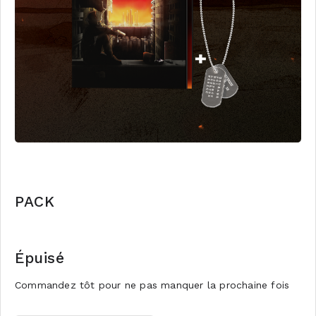
PACK
Épuisé
Commandez tôt pour ne pas manquer la prochaine fois