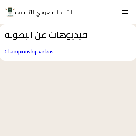
الاتحاد السعودي للتجديف
فيديوهات عن البطولة
Championship videos