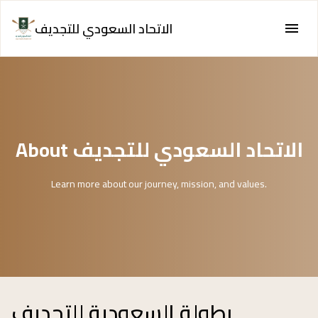
الاتحاد السعودي للتجديف
About الاتحاد السعودي للتجديف
Learn more about our journey, mission, and values.
بطولة السعودية للتجديف