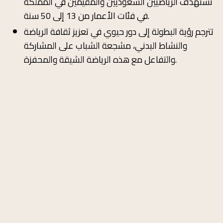
تستهدف الرياضيين السعوديين والمقيمين في المملكة
في فئات الأعمار من 13 إلى 50 سنة.​
تترجم رؤية البطولة إلى دور حيوي في تعزيز ثقافة الرياضة
والنشاط البدني، مشجعة الشباب على المشاركة
والتفاعل مع هذه الرياضة الشيقة والمحفزة.​