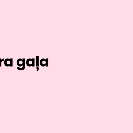
ra gaļa