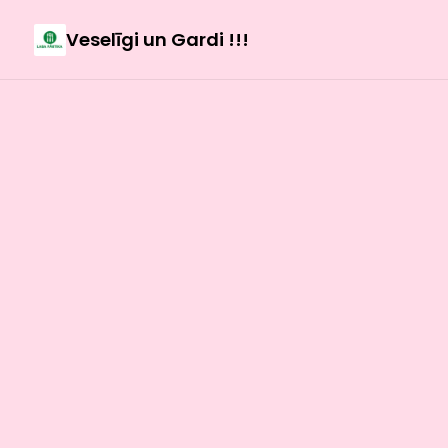
Veselīgi un Gardi !!!