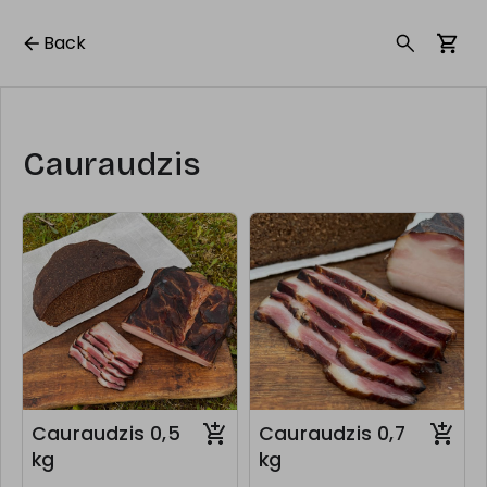
Back
Cauraudzis
Cauraudzis 0,5
Cauraudzis 0,7
kg
kg