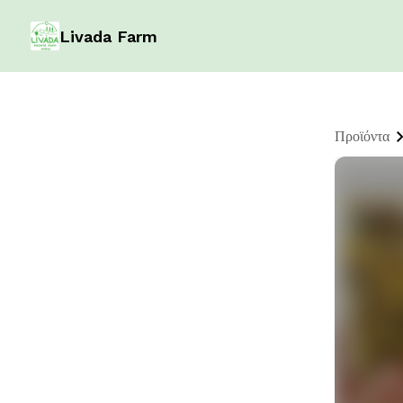
Livada Farm
Προϊόντα