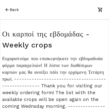
Back
Οι καρποί της εβδομάδας -
Weekly crops
Ευχαριστούμε που επισκεφτήκατε την εβδομαδιαία
φόρμα παραγγελιών! Η λίστα των διαθέσιμων
καρπών μας θα ανοίξει πάλι την ερχόμενη Τετάρτη
πρωί. -------------------------------------
--------------- Thank you for visiting our
weekly ordering form! The list with the
available crops will be open again on the
coming Wednsday morning. ---------------