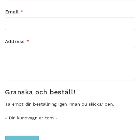
Email
*
Address
*
Granska och beställ!
Ta emot din beställning igen innan du skickar den.
- Din kundvagn är tom -