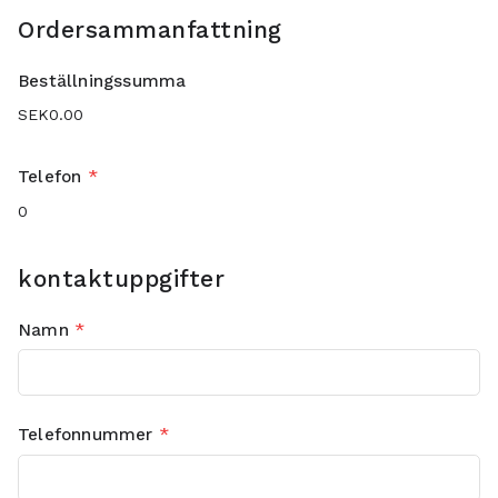
Ordersammanfattning
Beställningssumma
Telefon
*
kontaktuppgifter
Namn
*
Telefonnummer
*