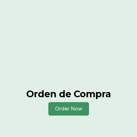
Orden de Compra
Order Now