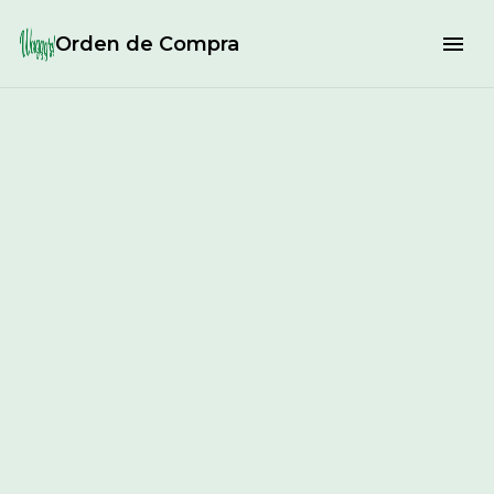
Orden de Compra