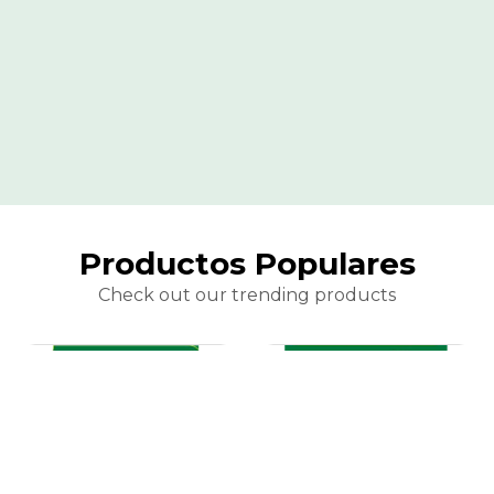
Productos Populares
Check out our trending products