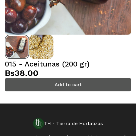
015 - Aceitunas (200 gr)
Bs38.00
Add to cart
TH - Tierra de Hortalizas