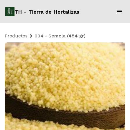
TH - Tierra de Hortalizas
Productos
004 - Semola (454 gr)