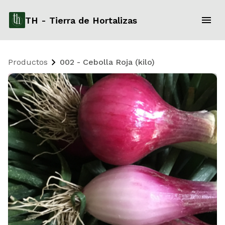
TH - Tierra de Hortalizas
Productos
002 - Cebolla Roja (kilo)