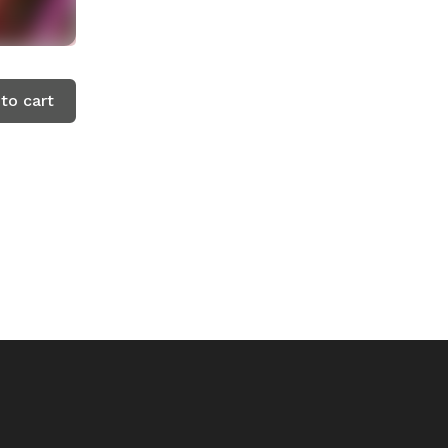
to cart