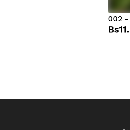
002 - 
Bs11