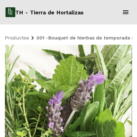
TH - Tierra de Hortalizas
Productos
001 -Bouquet de hierbas de temporada (a