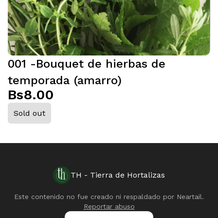
001 -Bouquet de hierbas de
temporada (amarro)
Bs8.00
Sold out
TH - Tierra de Hortalizas
Este contenido no fue creado ni respaldado por
Neartail
.
Reportar abuso