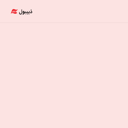
ذبيبول