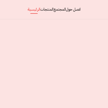
اتصل
حول
المجتمع
المنتجات
الرئيسية