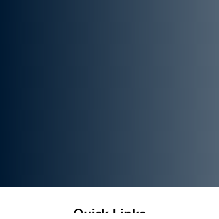
Quick Links