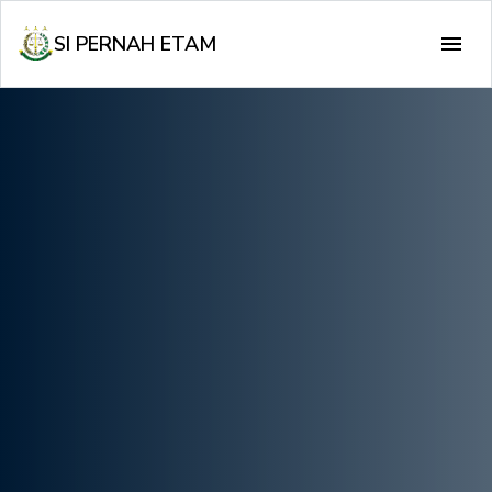
SI PERNAH ETAM