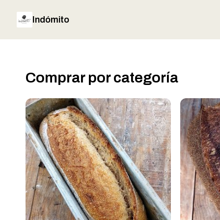
Indómito
Comprar por categoría