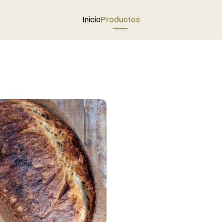
Inicio
Productos