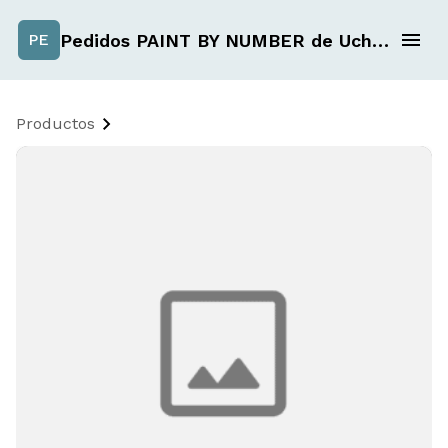
Pedidos PAINT BY NUMBER de Uchiselection
PE
Productos