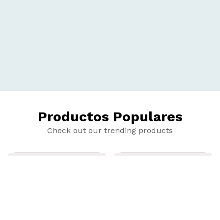
Productos Populares
Check out our trending products