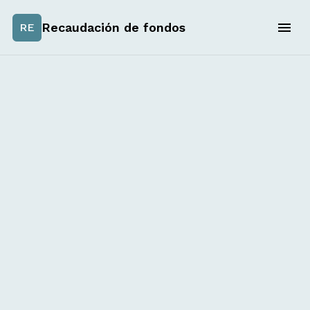
Recaudación de fondos
RE