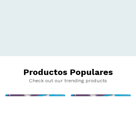
Productos Populares
Check out our trending products