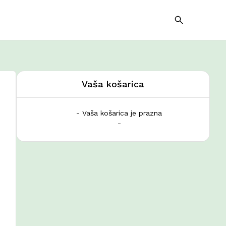
Vaša košarica
- Vaša košarica je prazna
-