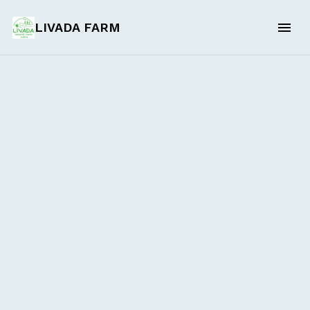
LIVADA FARM