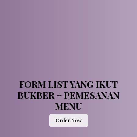
FORM LIST YANG IKUT
BUKBER + PEMESANAN
MENU
Order Now