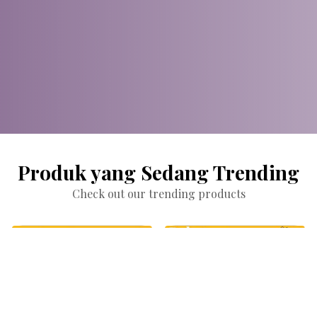
Produk yang Sedang Trending
Check out our trending products