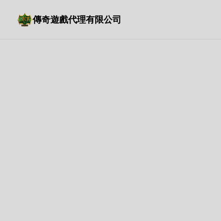
傳奇遊戲代理有限公司