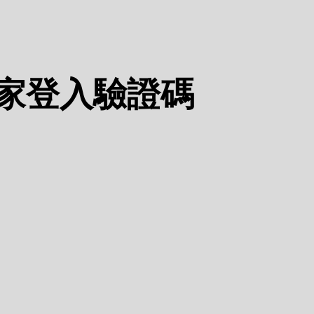
經銷店家登入驗證碼