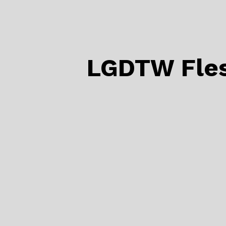
LGDTW Fl