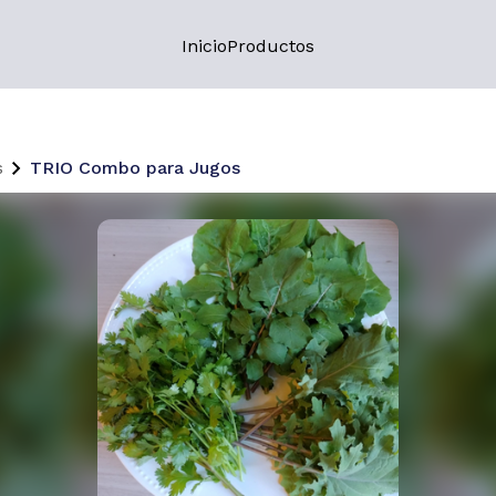
Inicio
Productos
s
TRIO Combo para Jugos