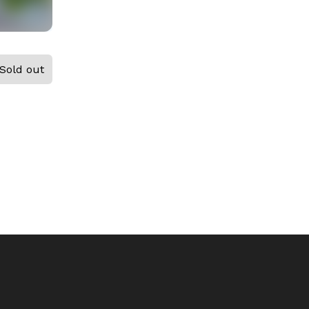
Sold out