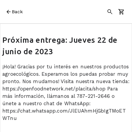
Back
Próxima entrega: Jueves 22 de
junio de 2023
¡Hola! Gracias por tu interés en nuestros productos
agroecológicos. Esperamos los puedas probar muy
pronto. Nos mudamos! Visita nuestra nueva tienda:
https://openfoodnetwork.net/placita/shop Para
más información, llámanos al 787-221-2646 o
únete a nuestro chat de WhatsApp:
https://chat.whatsapp.com/JlEUAhmHjGbIgTMoET
WTnu