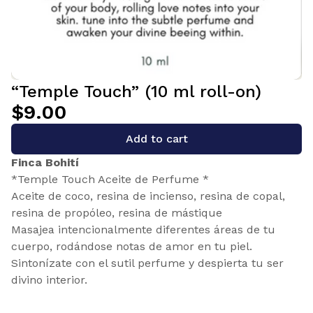
“Temple Touch” (10 ml roll-on)
$9.00
Add to cart
Finca Bohití
*Temple Touch Aceite de Perfume *
Aceite de coco, resina de incienso, resina de copal,
resina de propóleo, resina de mástique
Masajea intencionalmente diferentes áreas de tu
cuerpo, rodándose notas de amor en tu piel.
Sintonízate con el sutil perfume y despierta tu ser
divino interior.