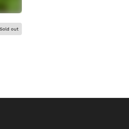
Sold out