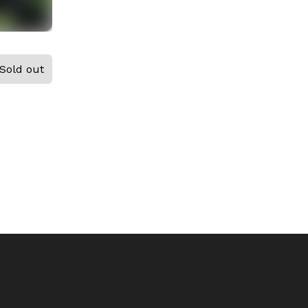
Sold out