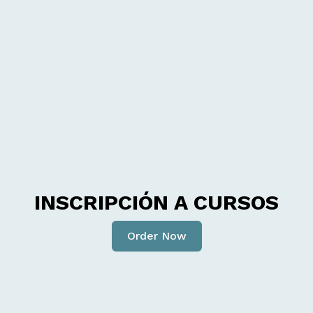
INSCRIPCIÓN A CURSOS
Order Now