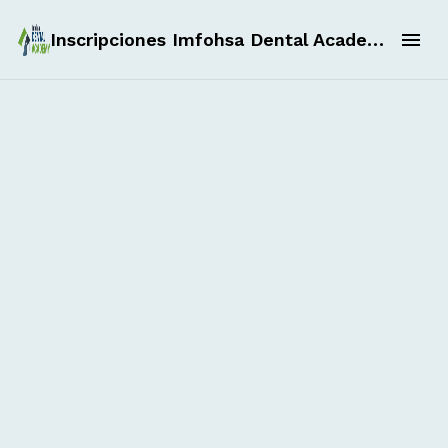
Inscripciones Imfohsa Dental Academy