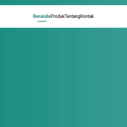
Beranda
Produk
Tentang
Kontak