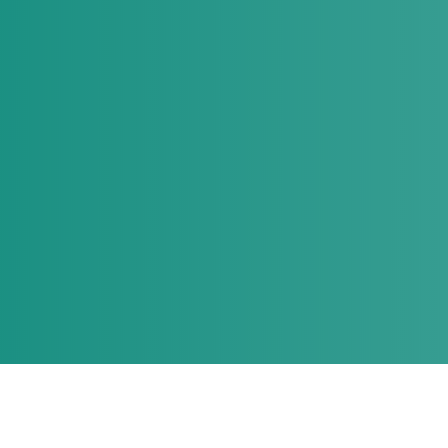
Produk yang Sedang Trending