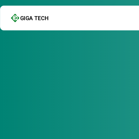
GIGA TECH