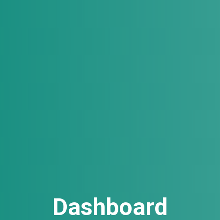
Dashboard