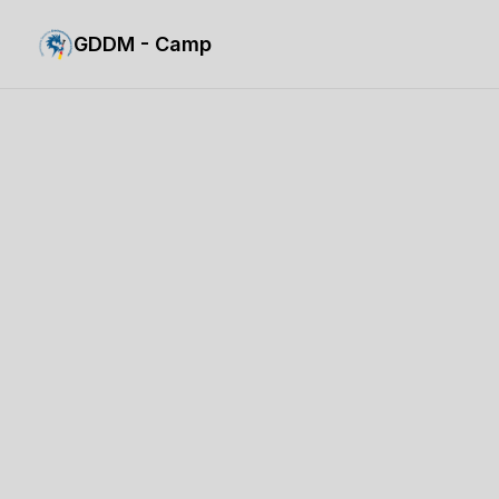
GDDM - Camp