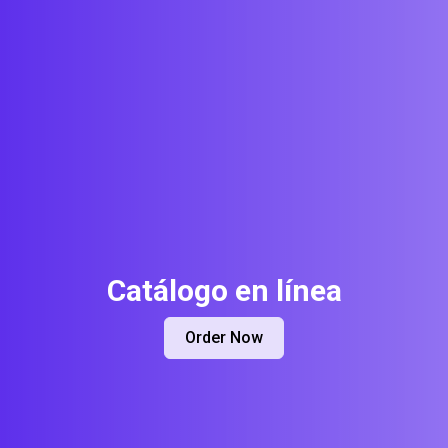
Catálogo en línea
Order Now