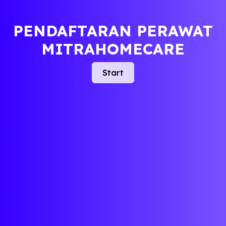
PENDAFTARAN PERAWAT
MITRAHOMECARE
Start