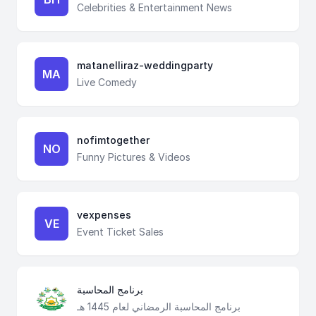
Celebrities & Entertainment News
matanelliraz-weddingparty
MA
Live Comedy
nofimtogether
NO
Funny Pictures & Videos
vexpenses
VE
Event Ticket Sales
برنامج المحاسبة
برنامج المحاسبة الرمضاني لعام 1445 هـ