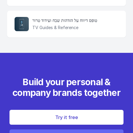
טופס דיווח על הזדהות שבח ועידוד טרור
TV Guides & Reference
Build your personal &
company brands together
Try it free