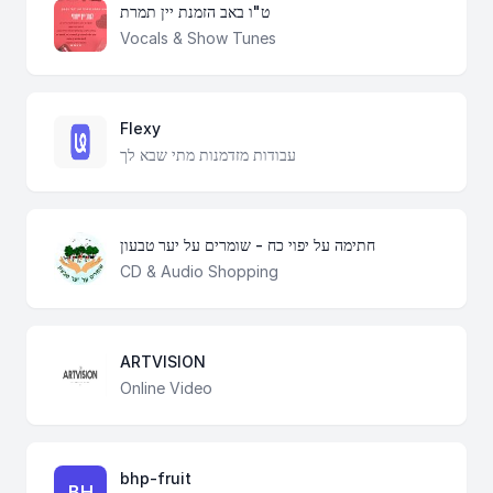
ט"ו באב הזמנת יין תמרת
Vocals & Show Tunes
Flexy
עבודות מזדמנות מתי שבא לך
חתימה על יפוי כח - שומרים על יער טבעון
CD & Audio Shopping
ARTVISION
Online Video
bhp-fruit
BH