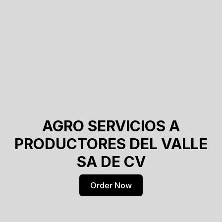
AGRO SERVICIOS A
PRODUCTORES DEL VALLE
SA DE CV
Order Now