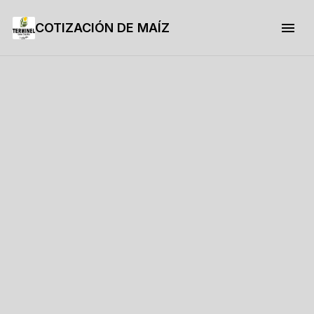
COTIZACIÓN DE MAÍZ