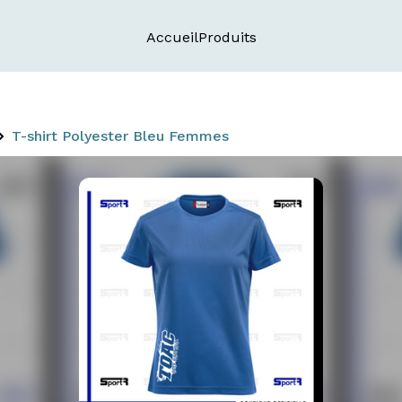
Accueil
Produits
T-shirt Polyester Bleu Femmes