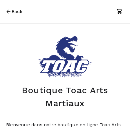
Back
Boutique Toac Arts
Martiaux
Bienvenue dans notre boutique en ligne Toac Arts