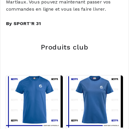
Martiaux. Vous pouvez maintenant passer vos
commandes en ligne et vous les faire livrer.
By SPORT'R 31
Produits club