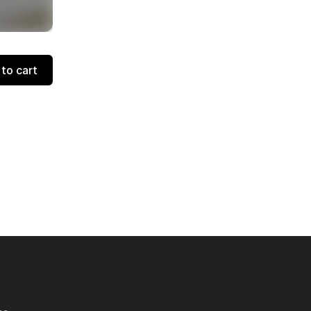
to cart