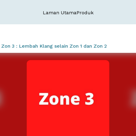
Laman Utama
Produk
Zon 3 : Lembah Klang selain Zon 1 dan Zon 2