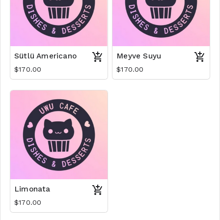
Sütlü Americano
Meyve Suyu
$170.00
$170.00
Limonata
$170.00