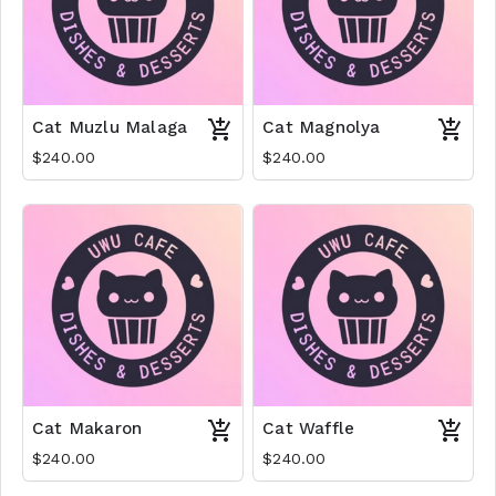
Cat Muzlu Malaga
Cat Magnolya
$240.00
$240.00
Cat Makaron
Cat Waffle
$240.00
$240.00