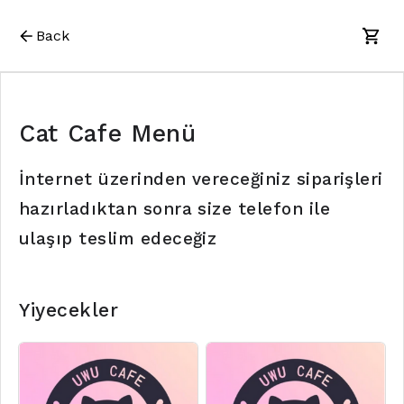
Back
Cat Cafe Menü
İnternet üzerinden vereceğiniz siparişleri
hazırladıktan sonra size telefon ile
ulaşıp teslim edeceğiz
Yiyecekler