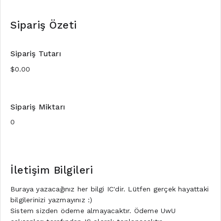
Sipariş Özeti
Sipariş Tutarı
Sipariş Miktarı
İletişim Bilgileri
Buraya yazacağınız her bilgi IC'dir. Lütfen gerçek hayattaki
bilgilerinizi yazmayınız :)
Sistem sizden ödeme almayacaktır. Ödeme UwU