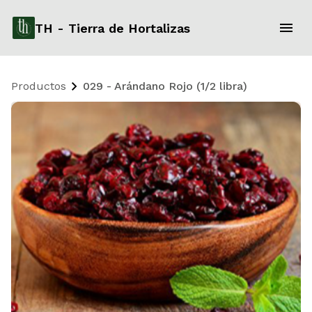
TH - Tierra de Hortalizas
Productos
029 - Arándano Rojo (1/2 libra)