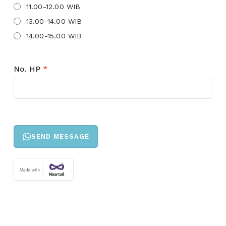
11.00-12.00 WIB
13.00-14.00 WIB
14.00-15.00 WIB
No. HP
*
SEND MESSAGE