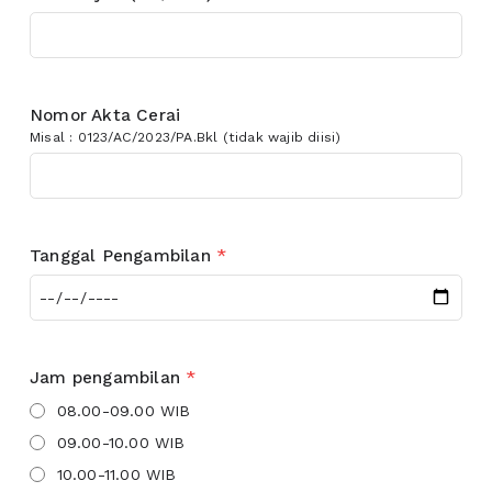
Nomor Akta Cerai
Misal : 0123/AC/2023/PA.Bkl (tidak wajib diisi)
Tanggal Pengambilan
*
Jam pengambilan
*
08.00-09.00 WIB
09.00-10.00 WIB
10.00-11.00 WIB