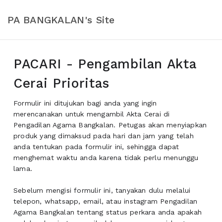
PA BANGKALAN's Site
PACARI - Pengambilan Akta
Cerai Prioritas
Formulir ini ditujukan bagi anda yang ingin
merencanakan untuk mengambil Akta Cerai di
Pengadilan Agama Bangkalan. Petugas akan menyiapkan
produk yang dimaksud pada hari dan jam yang telah
anda tentukan pada formulir ini, sehingga dapat
menghemat waktu anda karena tidak perlu menunggu
lama.
Sebelum mengisi formulir ini, tanyakan dulu melalui
telepon, whatsapp, email, atau instagram Pengadilan
Agama Bangkalan tentang status perkara anda apakah