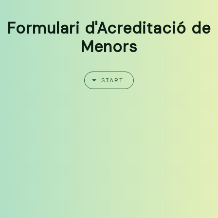
Formulari d'Acreditació de
Menors
START