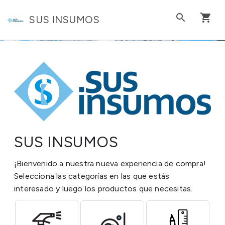
search
shopping_cart
SUS INSUMOS
SUS INSUMOS
¡Bienvenido a nuestra nueva experiencia de compra!
Selecciona las categorías en las que estás
interesado y luego los productos que necesitas.