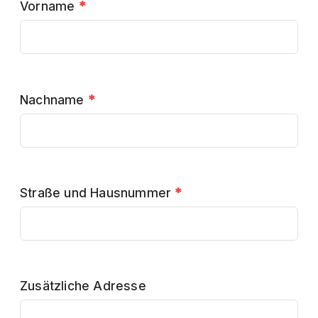
Vorname
*
Nachname
*
Straße und Hausnummer
*
Zusätzliche Adresse