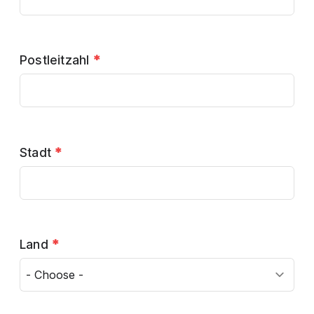
Postleitzahl
*
Stadt
*
Land
*