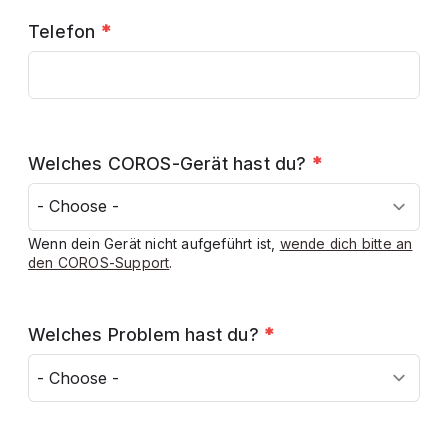
Telefon
*
Welches COROS-Gerät hast du?
*
Wenn dein Gerät nicht aufgeführt ist,
wende dich bitte an
den COROS-Support
.
Welches Problem hast du?
*