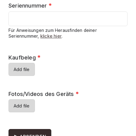
Seriennummer
*
Für Anweisungen zum Herausfinden deiner
Seriennummer,
klicke hier
.
Kaufbeleg
*
Add file
Fotos/Videos des Geräts
*
Add file