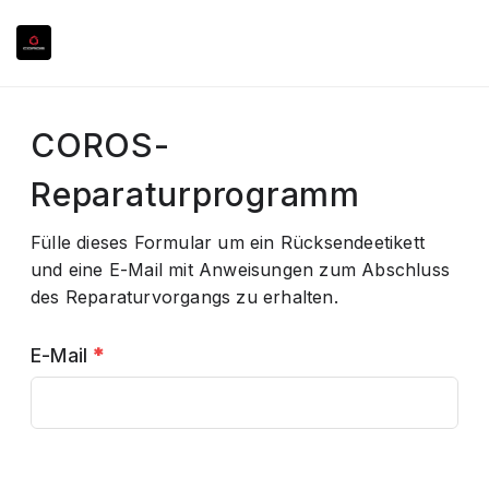
COROS-
Reparaturprogramm
Fülle dieses Formular um ein Rücksendeetikett
und eine E-Mail mit Anweisungen zum Abschluss
des Reparaturvorgangs zu erhalten.
E-Mail
*